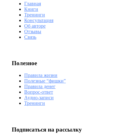
Главная
Книги
Тренинги
Консультация
Об авторе
Отзывы
Связь
Полезное
Правила жизни
Полезные “фишки”
Правила денег
Вопрос-ответ
Аудио-записи
Тренинги
Подписаться на рассылку