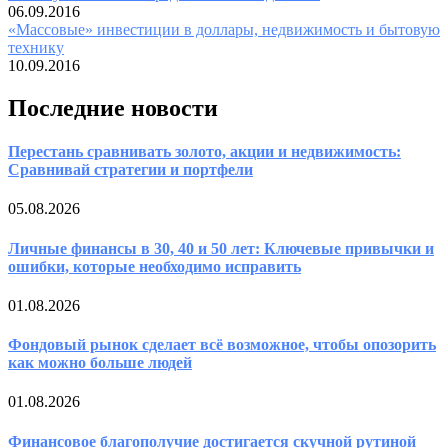
06.09.2016
«Массовые» инвестиции в доллары, недвижимость и бытовую
технику
10.09.2016
Последние новости
Перестань сравнивать золото, акции и недвижимость:
Сравнивай стратегии и портфели
05.08.2026
Личные финансы в 30, 40 и 50 лет: Ключевые привычки и
ошибки, которые необходимо исправить
01.08.2026
Фондовый рынок сделает всё возможное, чтобы опозорить
как можно больше людей
01.08.2026
Финансовое благополучие достигается скучной рутиной