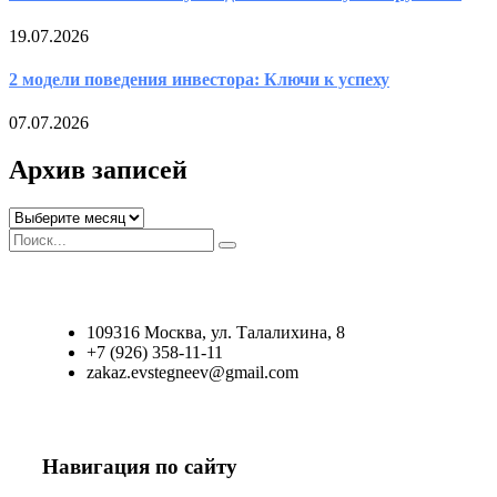
19.07.2026
2 модели поведения инвестора: Ключи к успеху
07.07.2026
Архив записей
Архив
записей
109316 Москва, ул. Талалихина, 8
+7 (926) 358-11-11
zakaz.evstegneev@gmail.com
Навигация по сайту