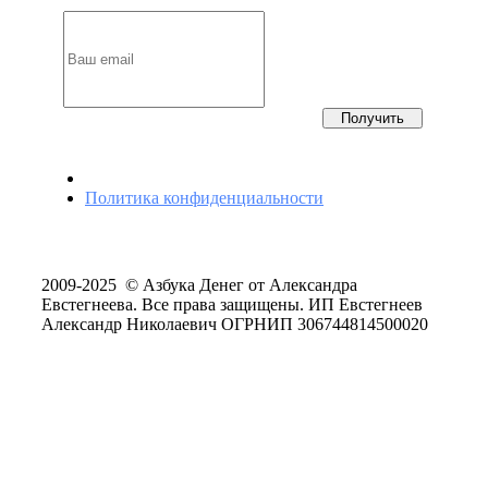
Получить
Политика конфиденциальности
2009-2025 © Азбука Денег от Александра
Евстегнеева. Все права защищены. ИП Евстегнеев
Александр Николаевич ОГРНИП 306744814500020