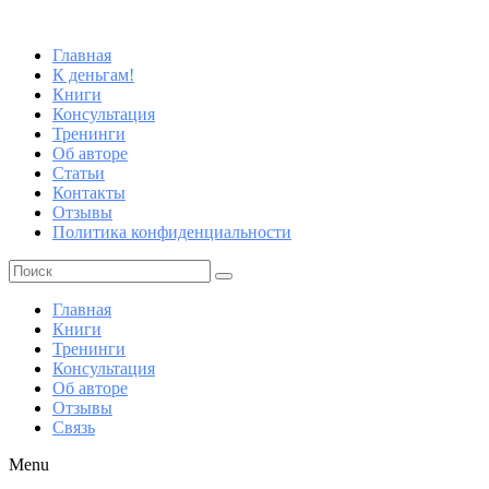
Главная
К деньгам!
Книги
Консультация
Тренинги
Об авторе
Статьи
Контакты
Отзывы
Политика конфиденциальности
Главная
Книги
Тренинги
Консультация
Об авторе
Отзывы
Связь
Menu